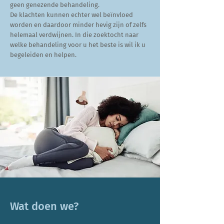
geen genezende behandeling.
De klachten kunnen echter wel beïnvloed
worden en daardoor minder hevig zijn of zelfs
helemaal verdwijnen. In die zoektocht naar
welke behandeling voor u het beste is wil ik u
begeleiden en helpen.
Wat doen we?