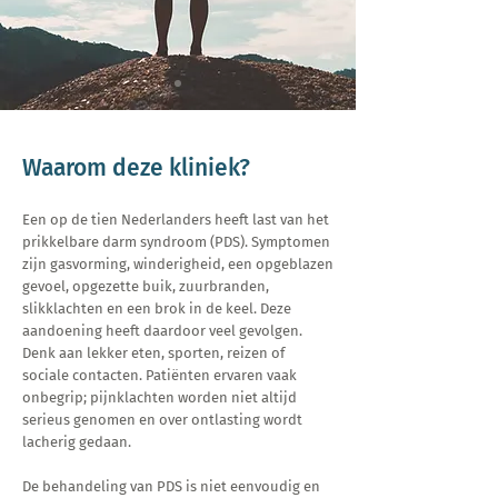
Waarom deze kliniek?
Een op de tien Nederlanders heeft last van het
prikkelbare darm syndroom (PDS). Symptomen
zijn gasvorming, winderigheid, een opgeblazen
gevoel, opgezette buik, zuurbranden,
slikklachten en een brok in de keel. Deze
aandoening heeft daardoor veel gevolgen.
Denk aan lekker eten, sporten, reizen of
sociale contacten. Patiënten ervaren vaak
onbegrip; pijnklachten worden niet altijd
serieus genomen en over ontlasting wordt
lacherig gedaan.
De behandeling van PDS is niet eenvoudig en