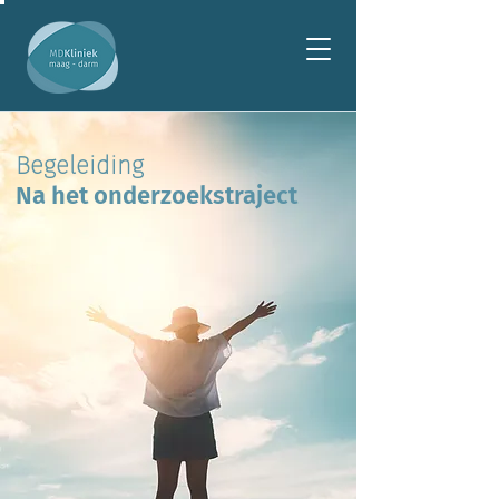
Begeleiding
Na het onderzoekstraject