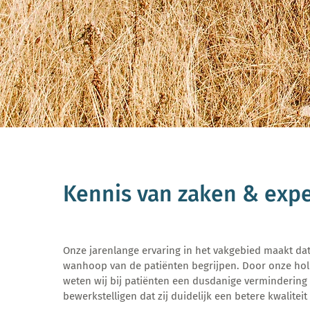
Kennis van zaken & expe
Onze jarenlange ervaring in het vakgebied maakt dat
wanhoop van de patiënten begrijpen. Door onze hol
weten wij bij patiënten een dusdanige vermindering 
bewerkstelligen dat zij duidelijk een betere kwaliteit