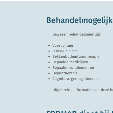
Behandelmogelijk
Bewezen behandelingen zijn:
Voorlichting
FODMAP-dieet
Bekkenbodemfysiotherapie
Bepaalde medicijnen
Bepaalde supplementen
Hypnotherapie
Cognitieve gedragstherapie
Uitgebreide informatie over deze b