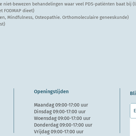
te niet-bewezen behandelingen waar veel PDS-patiënten baat bij (l
et FODMAP dieet)
en, Mindfulness, Osteopathie. Orthomoleculaire geneeskunde)
st)
Openingstijden
Bl
Maandag 09:00-17:00 uur
Dinsdag 09:00-17:00 uur
Woensdag 09:00-17:00 uur
Donderdag 09:00-17:00 uur
Vrijdag 09:00-17:00 uur