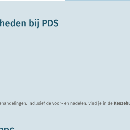
heden bij PDS
ehandelingen, inclusief de voor- en nadelen, vind je in de
Keuzehu