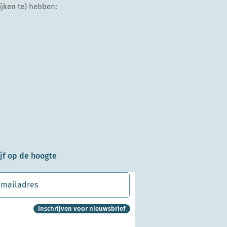
ijken te) hebben:
ijf op de hoogte
Inschrijven voor nieuwsbrief